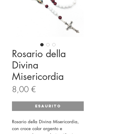
Rosario della
Divina
Misericordia
Prezzo
8,00 €
Esaurito
Rosario della Divina Misericordia,
con croce color argento e