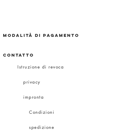
Modalità di pagamento
CONTATTO
Istruzione di revoca
privacy
impronta
Condizioni
spedizione