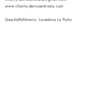
www.charity-derrosenkranz.com
Geschäftsführerin: Loredana Lo Porto