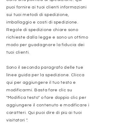
puoi fornire ai tuoi clienti informazioni
sui tuoi metodi di spedizione,
imballaggio e costi di spedizione.
Regole di spedizione chiare sono
richieste dalla legge e sono un ottimo
modo per guadagnare la fiducia dei
tuoi clienti.
Sono il secondo paragrafo delle tue
linee guida per la spedizione. Clicca
qui per aggiungere il tuo testo e
modificarmi. Basta fare clic su
"Modifica testo" o fare doppio clic per
aggiungere il contenuto e modificare i
caratteri. Qui puoi dire di più ai tuoi
visitatori ".