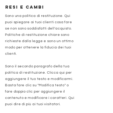
RESI E CAMBI
Sono una politica di restituzione. Qui
puoi spiegare ai tuoi clienti cosa fare
se non sono soddisfatti dell'acquisto.
Politiche di restituzione chiare sono
richieste dalla legge e sono un ottimo
modo per ottenere la fiducia dei tuoi
clienti.
Sono il secondo paragrafo della tua
politica di restituzione. Clicca qui per
aggiungere il tuo testo e modificarmi.
Basta fare clic su "Modifica testo" o
fare doppio clic per aggiungere il
contenuto e modificare i caratteri. Qui
puoi dire di più ai tuoi visitatori.