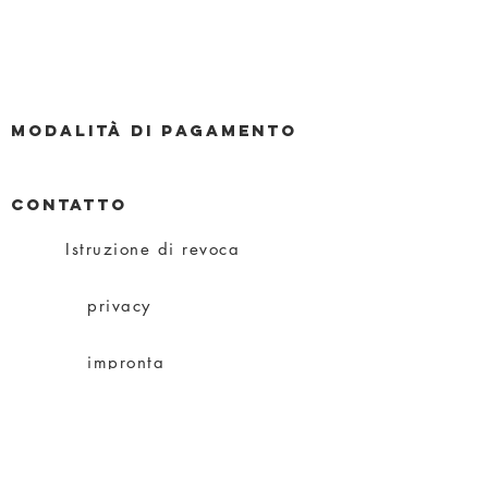
Modalità di pagamento
CONTATTO
Istruzione di revoca
privacy
impronta
Condizioni
spedizione