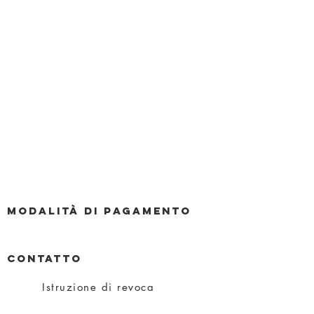
Modalità di pagamento
CONTATTO
Istruzione di revoca