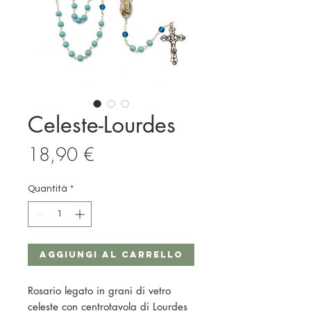
Celeste-Lourdes
Prezzo
18,90 €
Quantità
*
Aggiungi al carrello
Rosario legato in grani di vetro
celeste con centrotavola di Lourdes