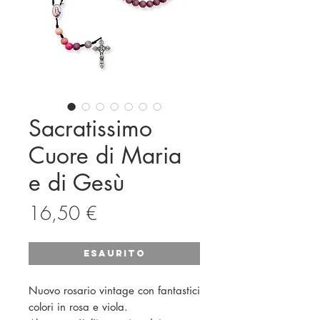
Sacratissimo
Cuore di Maria
e di Gesù
Prezzo
16,50 €
Esaurito
Nuovo rosario vintage con fantastici
colori in rosa e viola.