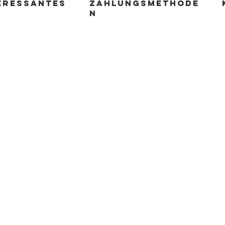
ERESSANTES
zahlungsmethode
n