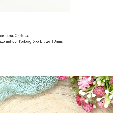
on Jesus Christus.
nze mit der Perlengröße bis zu 10mm.
!