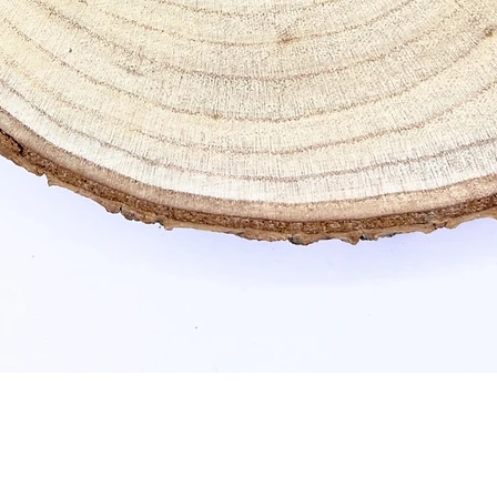
Schnellansicht