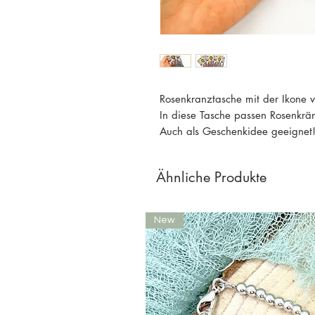
Rosenkranztasche mit der Ikone v
In diese Tasche passen Rosenkrä
Auch als Geschenkidee geeignet
Ähnliche Produkte
New