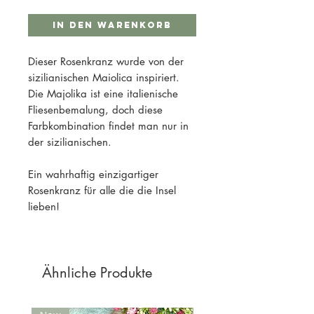
In den Warenkorb
Dieser Rosenkranz wurde von der
sizilianischen Maiolica inspiriert.
Die Majolika ist eine italienische
Fliesenbemalung, doch diese
Farbkombination findet man nur in
der sizilianischen.
Ein wahrhaftig einzigartiger
Rosenkranz für alle die die Insel
lieben!
Ähnliche Produkte