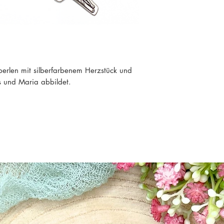
erlen mit silberfarbenem Herzstück und
 und Maria abbildet.