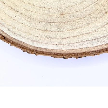
Schnellansicht