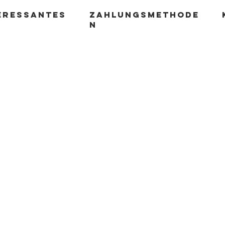
ERESSANTES
zahlungsmethode
n