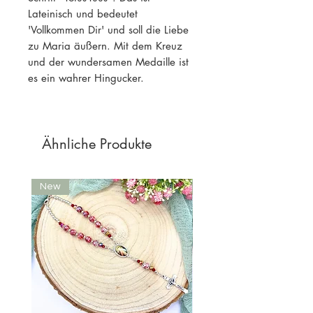
Lateinisch und bedeutet
'Vollkommen Dir' und soll die Liebe
zu Maria äußern. Mit dem Kreuz
und der wundersamen Medaille ist
es ein wahrer Hingucker.
Ähnliche Produkte
New
New