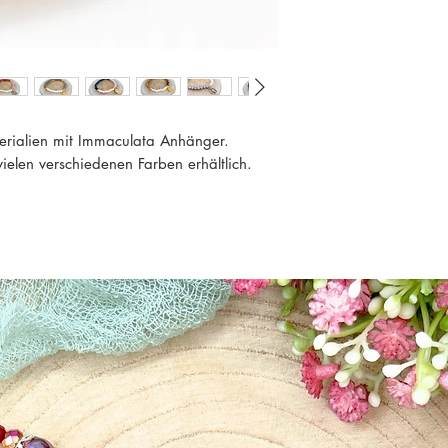
rialien mit Immaculata Anhänger.
ielen verschiedenen Farben erhältlich.