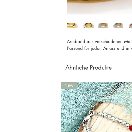
Armband aus verschiedenen Mate
Passend für jeden Anlass und in v
Ähnliche Produkte
New