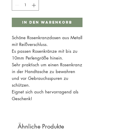
In den Warenkorb
Schöne Rosenkranzdosen aus Metall
mit Reißverschluss.
Es passen Rosenkränze mit bis zu
10mm Perlengröße hinein.
Sehr praktisch um einen Rosenkranz
in der Handtasche zu bewahren
und vor Gebrauchsspuren zu
schützen.
Eignet sich auch hervorragend als
Geschenk!
Ähnliche Produkte