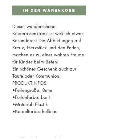
In den Warenkorb
Dieser wunderschöne
Kinderrosenkranz ist wirklich etwas
Besonderes! Die Abbildungen auf
Kreuz, Herzstück und den Perlen,
machen es zu einer wahren Freude
für Kinder beim Beten!
Ein schönes Geschenk auch zur
Taufe oder Kommunion.
PRODUKTINFOS:
•Perlengröße: 8mm
•Perlenfarbe: bunt
•Material: Plastik
•Kordelfarbe: hellblau