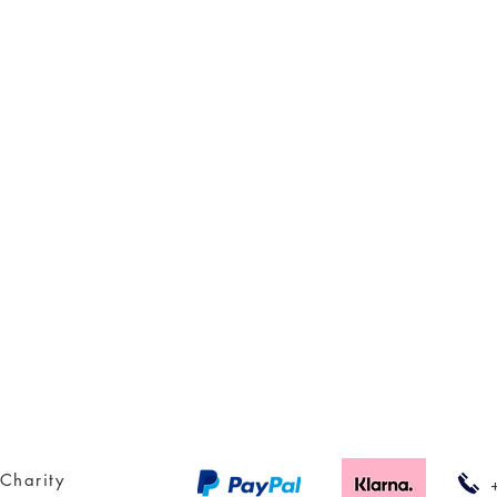
Charity