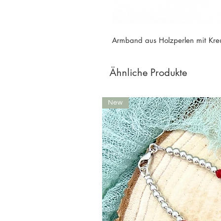
Armband aus Holzperlen mit Kreu
Ähnliche Produkte
New