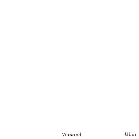
Über 
Versand