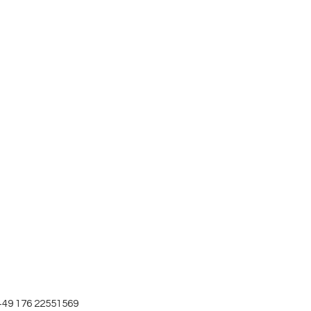
+49 176 22551569