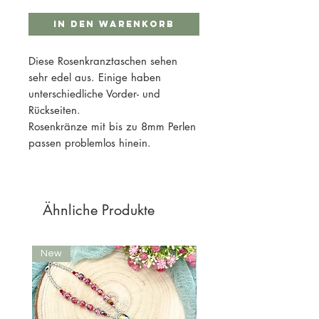
In den Warenkorb
Diese Rosenkranztaschen sehen
sehr edel aus. Einige haben
unterschiedliche Vorder- und
Rückseiten.
Rosenkränze mit bis zu 8mm Perlen
passen problemlos hinein.
Ähnliche Produkte
New
New