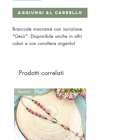
Aggiungi al carrello
Bracciale macramè con iscrizione
"Gesù". Disponibile anche in altri
colori e con carattere argento!
Prodotti correlati
Nuovo
Nuovo