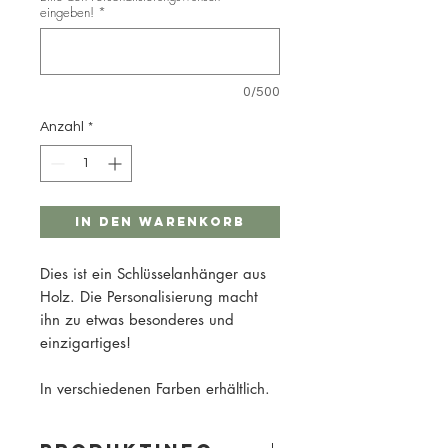
eingeben!
*
0/500
Anzahl
*
In den Warenkorb
Dies ist ein Schlüsselanhänger aus
Holz. Die Personalisierung macht
ihn zu etwas besonderes und
einzigartiges!
In verschiedenen Farben erhältlich.