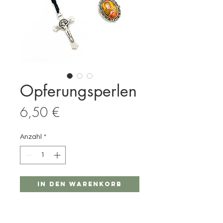
Opferungsperlen
Preis
6,50 €
Anzahl
*
In den Warenkorb