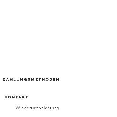
zahlungsmethoden
KONTAKT
Wiederrufsbelehrung