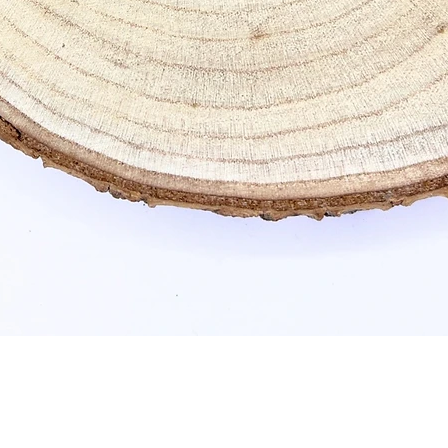
Schnellansicht