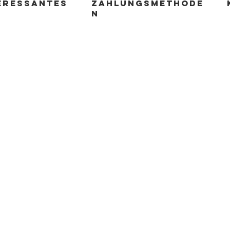
ERESSANTES
zahlungsmethode
n