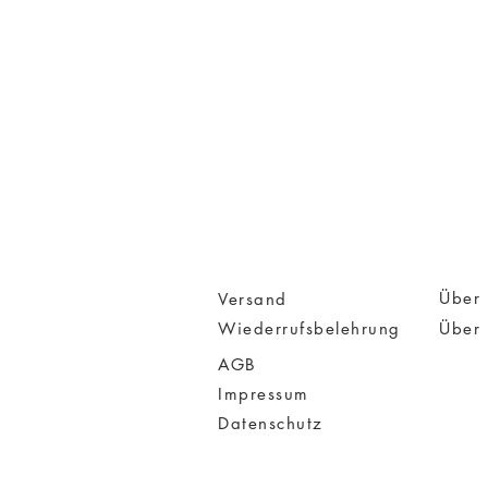
Über 
Versand
Wiederrufsbelehrung
Über
AGB
Impressum
Datenschutz