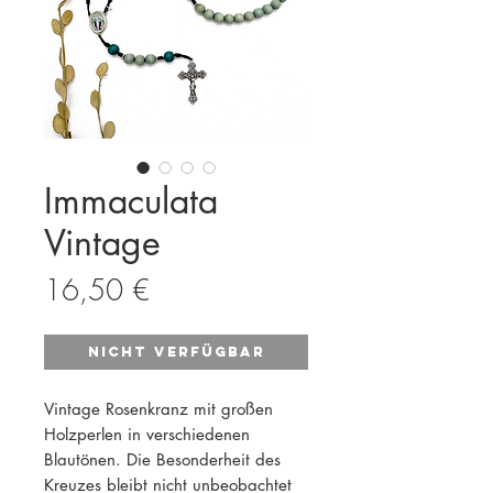
Immaculata
Vintage
Preis
16,50 €
Nicht verfügbar
Vintage Rosenkranz mit großen
Holzperlen in verschiedenen
Blautönen. Die Besonderheit des
Kreuzes bleibt nicht unbeobachtet