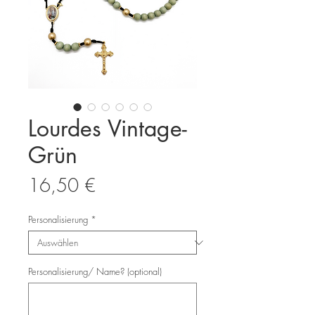
Lourdes Vintage-
Grün
Preis
16,50 €
Personalisierung
*
Personalisierung/ Name? (optional)