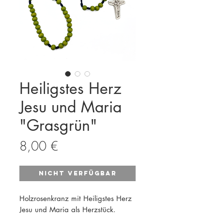
Heiligstes Herz
Jesu und Maria
"Grasgrün"
Preis
8,00 €
Nicht verfügbar
Holzrosenkranz mit Heiligstes Herz
Jesu und Maria als Herzstück.